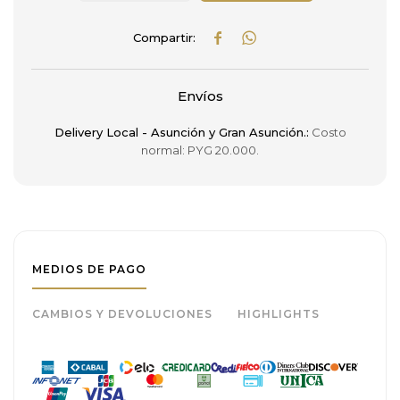


Envíos
Delivery Local - Asunción y Gran Asunción.:
Costo
normal: PYG 20.000.
MEDIOS DE PAGO
CAMBIOS Y DEVOLUCIONES
HIGHLIGHTS