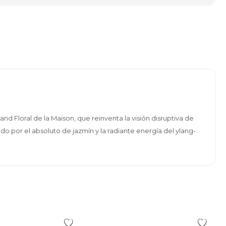
d Floral de la Maison, que reinventa la visión disruptiva de
do por el absoluto de jazmín y la radiante energía del ylang-