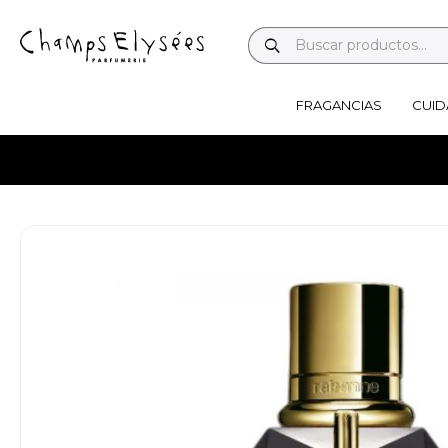
FRAGANCIAS
CUID