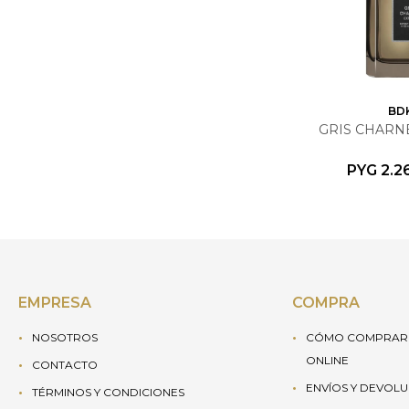
BD
GRIS CHARNE
PYG
2.2
EMPRESA
COMPRA
NOSOTROS
CÓMO COMPRAR 
ONLINE
CONTACTO
ENVÍOS Y DEVOL
TÉRMINOS Y CONDICIONES