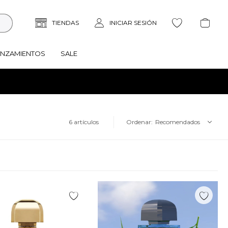
ANZAMIENTOS
SALE
6 artículos
Recomendados