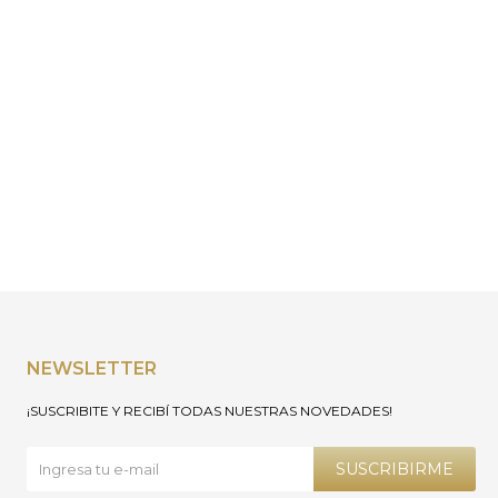
NEWSLETTER
¡SUSCRIBITE Y RECIBÍ TODAS NUESTRAS NOVEDADES!
SUSCRIBIRME