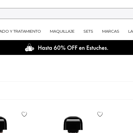
ADO Y TRATAMIENTO
MAQUILLAJE
SETS
MARCAS
L