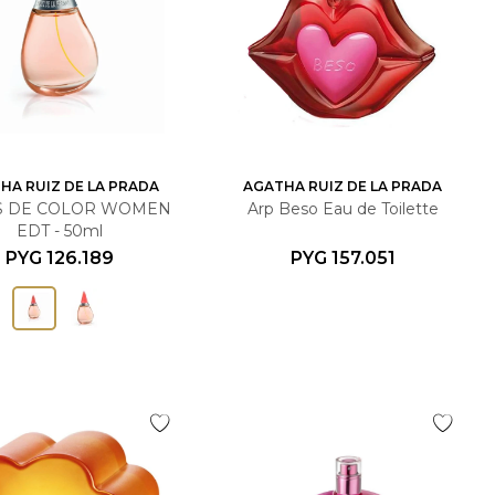
HA RUIZ DE LA PRADA
AGATHA RUIZ DE LA PRADA
S DE COLOR WOMEN
Arp Beso Eau de Toilette
EDT - 50ml
PYG
126.189
PYG
157.051