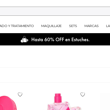
ADO Y TRATAMIENTO
MAQUILLAJE
SETS
MARCAS
L