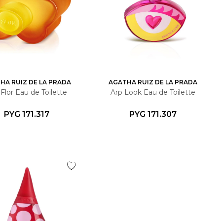
HA RUIZ DE LA PRADA
AGATHA RUIZ DE LA PRADA
Flor Eau de Toilette
Arp Look Eau de Toilette
PYG
171.317
PYG
171.307