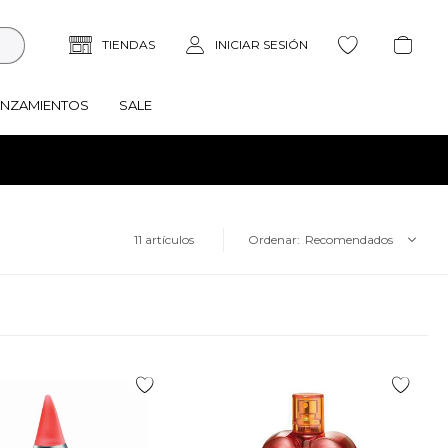
ANZAMIENTOS
SALE
11 artículos
Recomendados