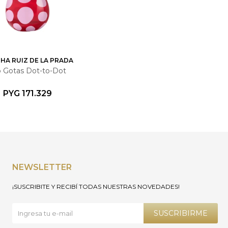
HA RUIZ DE LA PRADA
p Gotas Dot-to-Dot
PYG
171.329
NEWSLETTER
¡SUSCRIBITE Y RECIBÍ TODAS NUESTRAS NOVEDADES!
SUSCRIBIRME