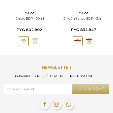
CHLOE
CHLOE
Chloé EDP - 50ml
Chloé Intense EDP - 50ml
PYG
802.802
PYG
832.847
NEWSLETTER
¡SUSCRIBITE Y RECIBÍ TODAS NUESTRAS NOVEDADES!
SUSCRIBIRME


