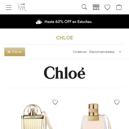

CHLOE
Recomendados