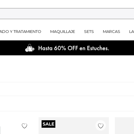
ADO Y TRATAMIENTO
MAQUILLAJE
SETS
MARCAS
L