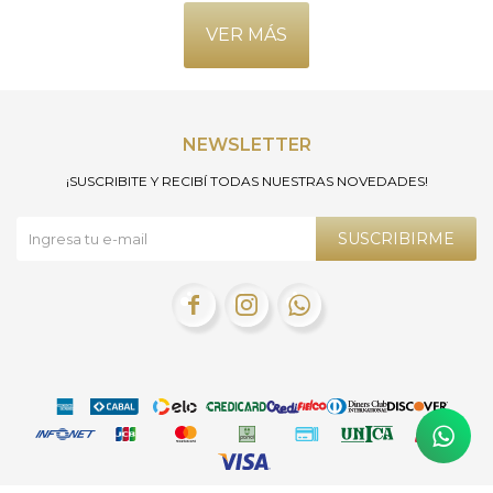
VER MÁS
NEWSLETTER
¡SUSCRIBITE Y RECIBÍ TODAS NUESTRAS NOVEDADES!
SUSCRIBIRME


