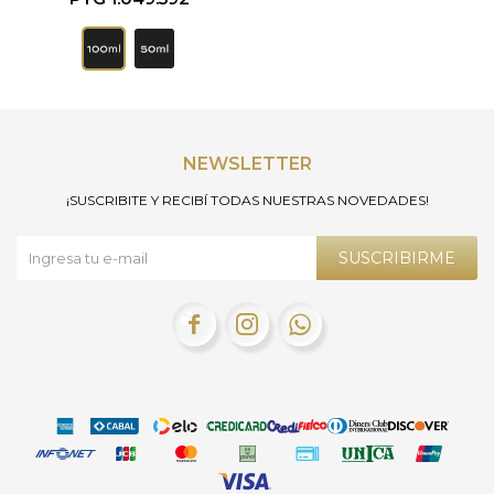
NEWSLETTER
¡SUSCRIBITE Y RECIBÍ TODAS NUESTRAS NOVEDADES!
SUSCRIBIRME


