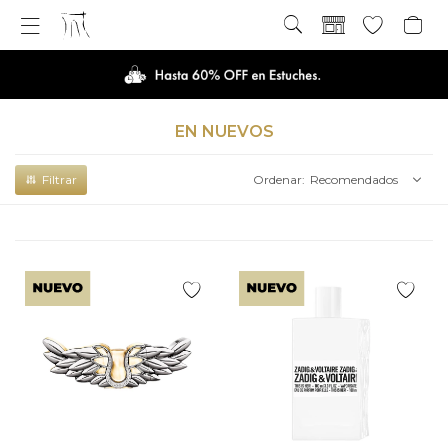

EN NUEVOS
Recomendados