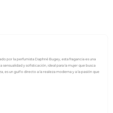
ado por la perfumista Daphné Bugey, esta fragancia es una
sensualidad y sofisticación, ideal para la mujer que busca
eza, es un guiño directo a la realeza moderna y a la pasión que