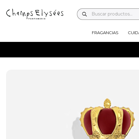
FRAGANCIAS
CUID