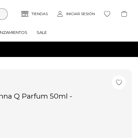
ANZAMIENTOS
SALE
na Q Parfum 50ml -