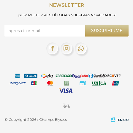
NEWSLETTER
¡SUSCRIBITE Y RECIBÍ TODAS NUESTRAS NOVEDADES!
SUSCRIBIRME



© Copyright 2026 / Champs Elysees