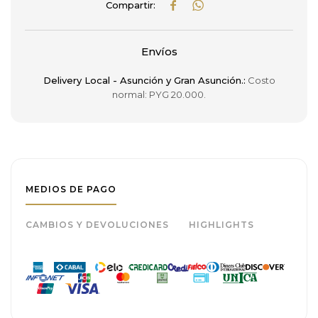


Envíos
Delivery Local - Asunción y Gran Asunción.:
Costo
normal: PYG 20.000.
MEDIOS DE PAGO
CAMBIOS Y DEVOLUCIONES
HIGHLIGHTS