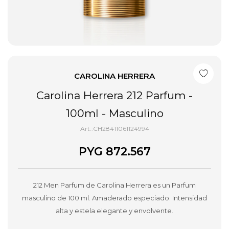
CAROLINA HERRERA
Carolina Herrera 212 Parfum -
100ml - Masculino
CH28411061124994
PYG
872.567
212 Men Parfum de Carolina Herrera es un Parfum
masculino de 100 ml. Amaderado especiado. Intensidad
alta y estela elegante y envolvente.