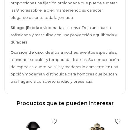
proporciona una fijación prolongada que puede superar
las 8 horas sobre la piel, manteniendo su carácter
elegante durante toda la jornada.
Sillage (Estela):
Moderada a intensa. Deja una huella
sofisticada y masculina con una proyección equilibrada y
duradera.
Ocasión de uso:
Ideal para noches, eventos especiales,
reuniones sociales y temporadas frescas. Su combinación
de especias, cuero, vainilla y maderas lo convierte en una
opción moderna y distinguida para hombres que buscan
una fragancia con personalidad y presencia.
Productos que te pueden interesar