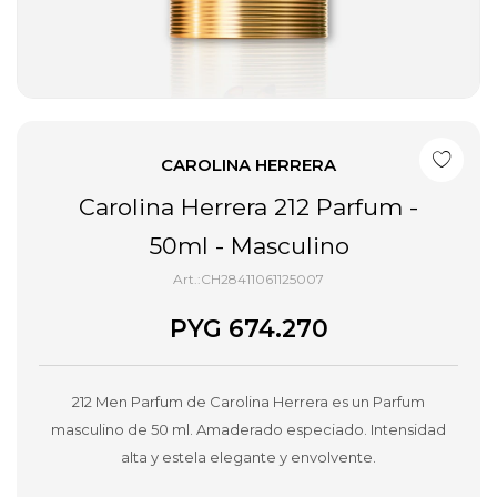
CAROLINA HERRERA
Carolina Herrera 212 Parfum -
50ml - Masculino
CH28411061125007
PYG
674.270
212 Men Parfum de Carolina Herrera es un Parfum
masculino de 50 ml. Amaderado especiado. Intensidad
alta y estela elegante y envolvente.