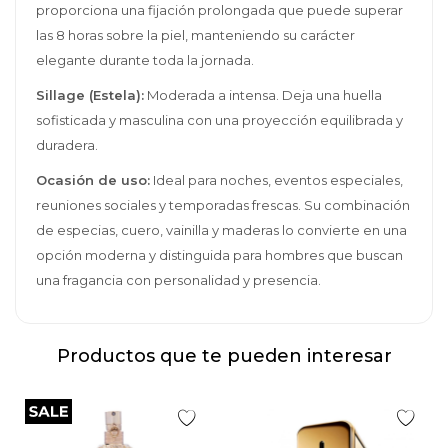
proporciona una fijación prolongada que puede superar
las 8 horas sobre la piel, manteniendo su carácter
elegante durante toda la jornada.
Sillage (Estela):
Moderada a intensa. Deja una huella
sofisticada y masculina con una proyección equilibrada y
duradera.
Ocasión de uso:
Ideal para noches, eventos especiales,
reuniones sociales y temporadas frescas. Su combinación
de especias, cuero, vainilla y maderas lo convierte en una
opción moderna y distinguida para hombres que buscan
una fragancia con personalidad y presencia.
Productos que te pueden interesar