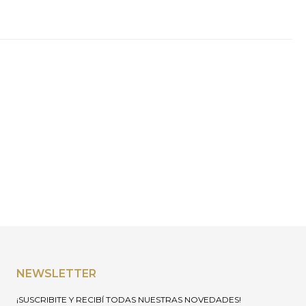
NEWSLETTER
¡SUSCRIBITE Y RECIBÍ TODAS NUESTRAS NOVEDADES!