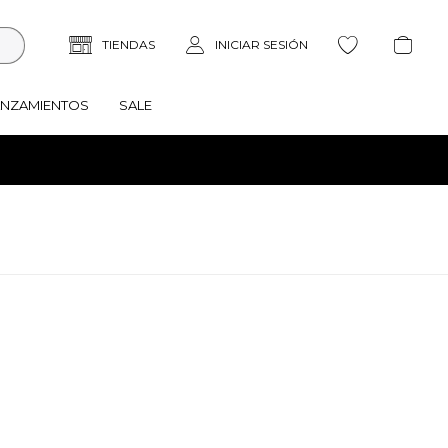
ANZAMIENTOS
SALE