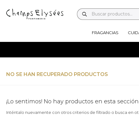
FRAGANCIAS
CUID
NO SE HAN RECUPERADO PRODUCTOS
¡Lo sentimos! No hay productos en esta sección
Inténtalo nuevamente con otros criterios de filtrado o busca en o