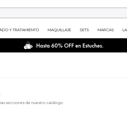
ADO Y TRATAMIENTO
MAQUILLAJE
SETS
MARCAS
L
.
tras secciones de nuestro catálogo.