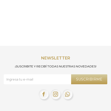
NEWSLETTER
¡SUSCRIBITE Y RECIBÍ TODAS NUESTRAS NOVEDADES!
SUSCRIBIRME


