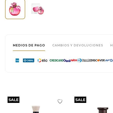
MEDIOS DE PAGO
CAMBIOS Y DEVOLUCIONES
H