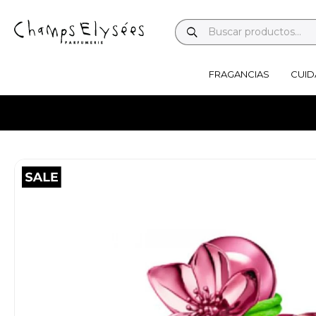
FRAGANCIAS
CUID