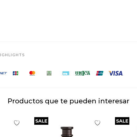
IGHLIGHTS
Productos que te pueden interesar