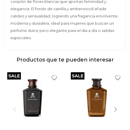
corazón de flores blancas que aportan feminidad y
elegancia. El fondo de vainilla y amberwood añade
calidez y sensualidad, logrando una fragancia envolvente,
moderna y duradera, ideal para mujeres que buscan un
perfume dulce pero elegante para el día a día o salidas
especiales.
Productos que te pueden interesar