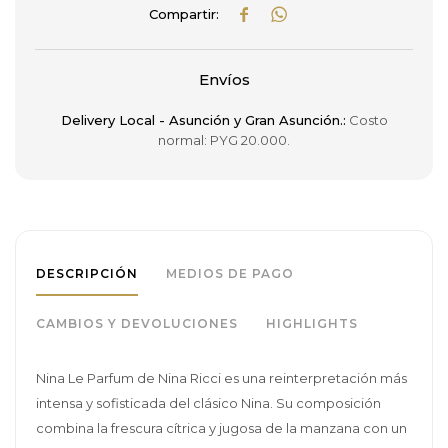


Envíos
Delivery Local - Asunción y Gran Asunción.:
Costo
normal: PYG 20.000.
DESCRIPCIÓN
MEDIOS DE PAGO
CAMBIOS Y DEVOLUCIONES
HIGHLIGHTS
Nina Le Parfum de Nina Ricci es una reinterpretación más
intensa y sofisticada del clásico Nina. Su composición
combina la frescura cítrica y jugosa de la manzana con un