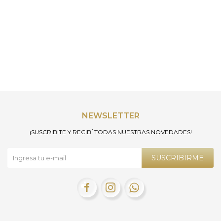
NEWSLETTER
¡SUSCRIBITE Y RECIBÍ TODAS NUESTRAS NOVEDADES!
SUSCRIBIRME


