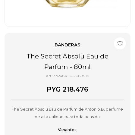
BANDERAS
The Secret Absolu Eau de
Parfum - 80ml
ab248411061088593
PYG
218.476
The Secret Absolu Eau de Parfum de Antonio B, perfume
de alta calidad para toda ocasión.
Variantes: