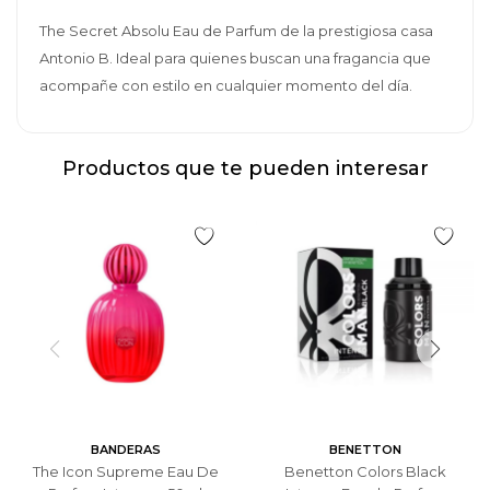
The Secret Absolu Eau de Parfum de la prestigiosa casa
Antonio B. Ideal para quienes buscan una fragancia que
acompañe con estilo en cualquier momento del día.
Productos que te pueden interesar
BANDERAS
BENETTON
The Icon Supreme Eau De
Benetton Colors Black