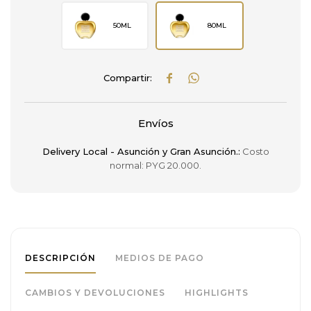
50ML
80ML


Envíos
Delivery Local - Asunción y Gran Asunción.:
Costo
normal: PYG 20.000.
DESCRIPCIÓN
MEDIOS DE PAGO
CAMBIOS Y DEVOLUCIONES
HIGHLIGHTS