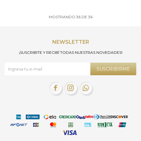
MOSTRANDO
36
DE
36
NEWSLETTER
¡SUSCRIBITE Y RECIBÍ TODAS NUESTRAS NOVEDADES!
SUSCRIBIRME


