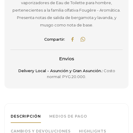
vaporizadores de Eau de Toilette para hombre,
pertenecientes a la familia olfativa Fougère - Aromática.
Presenta notas de salida de bergamota y lavanda, y
musgo como nota de base.


Envíos
Delivery Local - Asunción y Gran Asunción.:
Costo
normal: PYG 20.000.
DESCRIPCIÓN
MEDIOS DE PAGO
CAMBIOS Y DEVOLUCIONES
HIGHLIGHTS