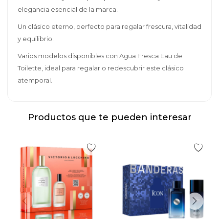
elegancia esencial de la marca.
Un clásico eterno, perfecto para regalar frescura, vitalidad
y equilibrio.
Varios modelos disponibles con Agua Fresca Eau de
Toilette, ideal para regalar o redescubrir este clásico
atemporal.
Productos que te pueden interesar