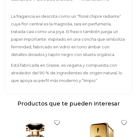
La fragancia es descrita como un “floral chipre radiante”
cuya flor central es la magnolia, rara en perfumería,
tratada casi como una joya. El frasco también juega un
papel importante: inspirado en una concha que simboliza
feminidad, fabricado en vidrio en tono ámbar con
detalles dorados y tapón negro con silueta orgánica.
Está fabricada en Grasse, es vegana y compuesta con
alrededor del 90 % de ingredientes de origen natural, lo
que apoya su perfil más moderno y “limpio”
Productos que te pueden interesar