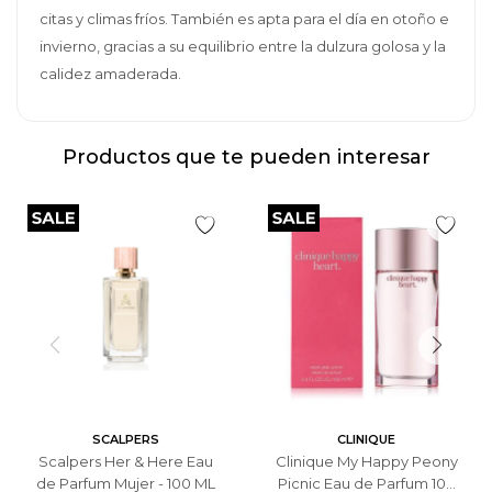
citas y climas fríos. También es apta para el día en otoño e
invierno, gracias a su equilibrio entre la dulzura golosa y la
calidez amaderada.
Productos que te pueden interesar
SCALPERS
CLINIQUE
Scalpers Her & Here Eau
Clinique My Happy Peony
de Parfum Mujer - 100 ML
Picnic Eau de Parfum 100