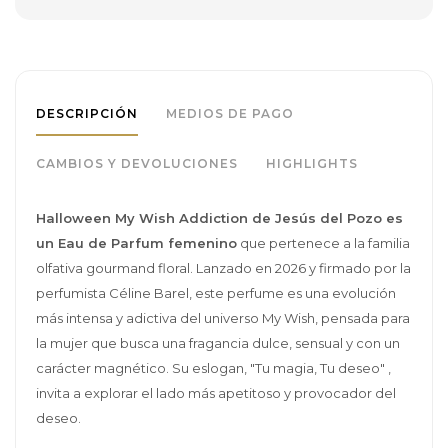
DESCRIPCIÓN
MEDIOS DE PAGO
CAMBIOS Y DEVOLUCIONES
HIGHLIGHTS
Halloween My Wish Addiction de Jesús del Pozo es
un Eau de Parfum femenino
que pertenece a la familia
olfativa gourmand floral. Lanzado en 2026 y firmado por la
perfumista Céline Barel, este perfume es una evolución
más intensa y adictiva del universo My Wish, pensada para
la mujer que busca una fragancia dulce, sensual y con un
carácter magnético. Su eslogan, "Tu magia, Tu deseo" ,
invita a explorar el lado más apetitoso y provocador del
deseo.