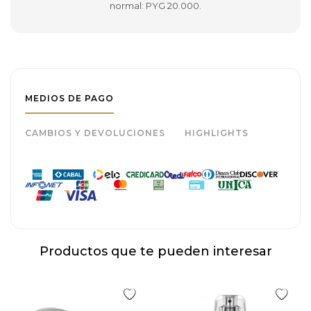
normal: PYG 20.000.
MEDIOS DE PAGO
CAMBIOS Y DEVOLUCIONES
HIGHLIGHTS
Productos que te pueden interesar