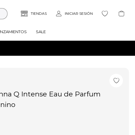
ANZAMIENTOS
SALE
na Q Intense Eau de Parfum
nino