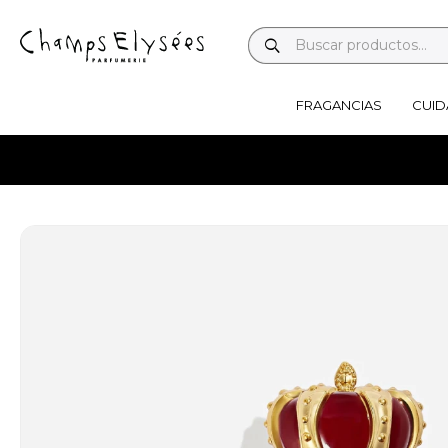
FRAGANCIAS
CUID