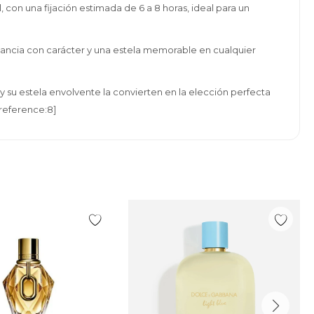
 con una fijación estimada de 6 a 8 horas, ideal para un
agancia con carácter y una estela memorable en cualquier
y su estela envolvente la convierten en la elección perfecta
reference:8]