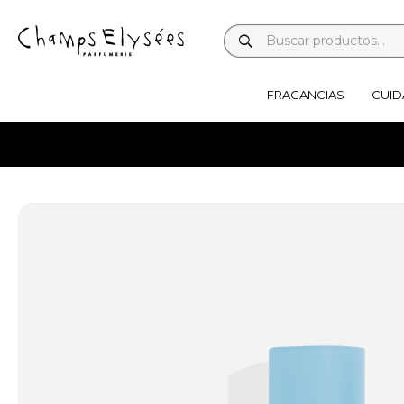
FRAGANCIAS
CUID