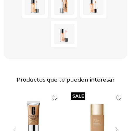
Productos que te pueden interesar