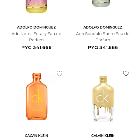
ADOLFO DOMINGUEZ
ADOLFO DOMINGUEZ
Adn Neroli Ectasy Eau de
Adn Sándalo Sacro Eau de
Parfum
Parfum
PYG
341.666
PYG
341.666
CALVIN KLEIN
CALVIN KLEIN