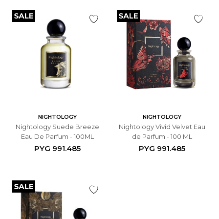
NIGHTOLOGY
NIGHTOLOGY
Nightology Suede Breeze
Nightology Vivid Velvet Eau
Eau De Parfum - 100ML
de Parfum - 100 ML
PYG
991.485
PYG
991.485