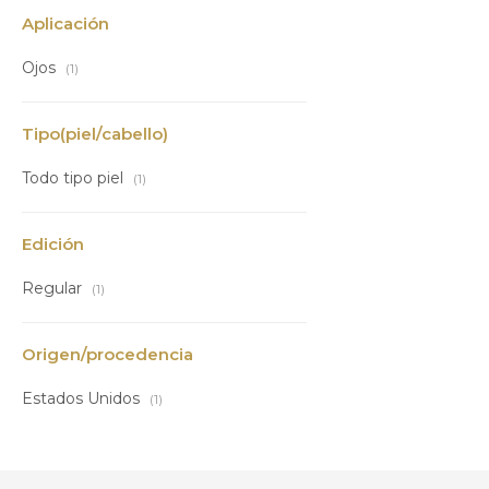
Aplicación
Ojos
(1)
Tipo(piel/cabello)
Todo tipo piel
(1)
Edición
Regular
(1)
Origen/procedencia
Estados Unidos
(1)