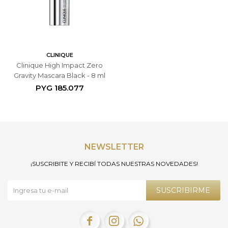
CLINIQUE
Clinique High Impact Zero
Gravity Mascara Black - 8 ml
PYG
185.077
NEWSLETTER
¡SUSCRIBITE Y RECIBÍ TODAS NUESTRAS NOVEDADES!
SUSCRIBIRME


