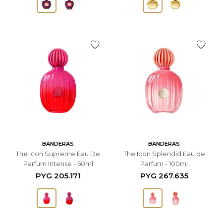
BANDERAS
BANDERAS
The Icon Supreme Eau De
The Icon Splendid Eau de
Parfum Intense - 50ml
Parfum - 100ml
PYG
205.171
PYG
267.635