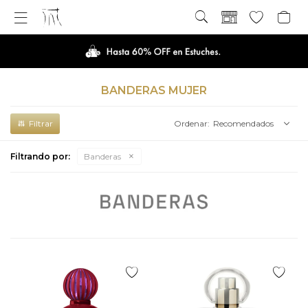

BANDERAS MUJER
Recomendados
Filtrando por:
Banderas