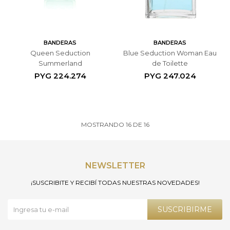
BANDERAS
BANDERAS
Queen Seduction
Blue Seduction Woman Eau
Summerland
de Toilette
PYG
224.274
PYG
247.024
MOSTRANDO
16
DE
16
NEWSLETTER
¡SUSCRIBITE Y RECIBÍ TODAS NUESTRAS NOVEDADES!
SUSCRIBIRME