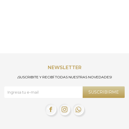
NEWSLETTER
¡SUSCRIBITE Y RECIBÍ TODAS NUESTRAS NOVEDADES!
SUSCRIBIRME


