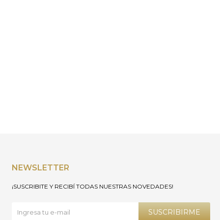
NEWSLETTER
¡SUSCRIBITE Y RECIBÍ TODAS NUESTRAS NOVEDADES!
SUSCRIBIRME