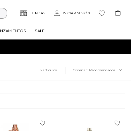
ANZAMIENTOS
SALE
6 artículos
Recomendados