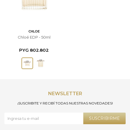
CHLOE
Chloé EDP - 50ml
PYG
802.802
NEWSLETTER
¡SUSCRIBITE Y RECIBÍ TODAS NUESTRAS NOVEDADES!
SUSCRIBIRME