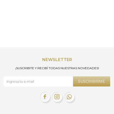
NEWSLETTER
¡SUSCRIBITE Y RECIBÍ TODAS NUESTRAS NOVEDADES!
SUSCRIBIRME


