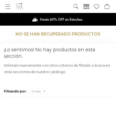

NO SE HAN RECUPERADO PRODUCTOS
¡Lo sentimos! No hay productos en esta
sección.
Inténtalo nuevamente con otros criterios de filtrado o busca en
otras secciones de nuestro catálogo.
Filtrando por:
Prada