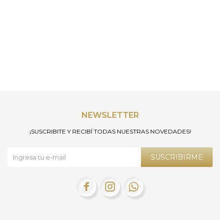
NEWSLETTER
¡SUSCRIBITE Y RECIBÍ TODAS NUESTRAS NOVEDADES!
SUSCRIBIRME


