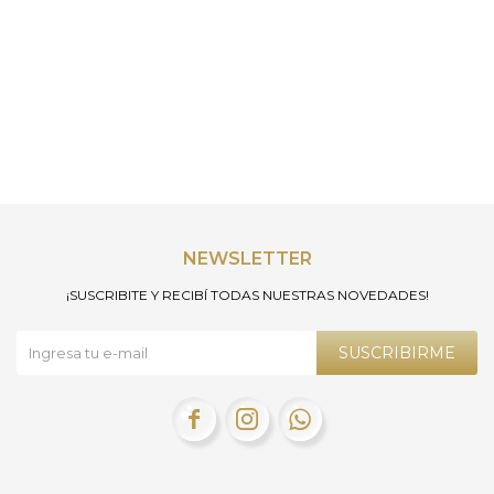
NEWSLETTER
¡SUSCRIBITE Y RECIBÍ TODAS NUESTRAS NOVEDADES!
SUSCRIBIRME


