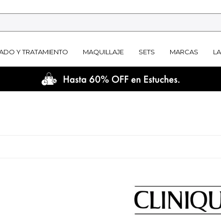
ADO Y TRATAMIENTO
MAQUILLAJE
SETS
MARCAS
L