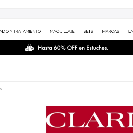
ADO Y TRATAMIENTO
MAQUILLAJE
SETS
MARCAS
L
os