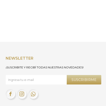
NEWSLETTER
¡SUSCRIBITE Y RECIBÍ TODAS NUESTRAS NOVEDADES!
SUSCRIBIRME


