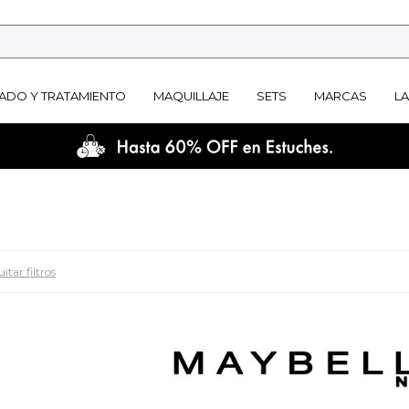
ADO Y TRATAMIENTO
MAQUILLAJE
SETS
MARCAS
L
itar filtros