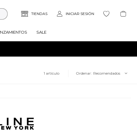
ANZAMIENTOS
SALE
1 artículo
Recomendados