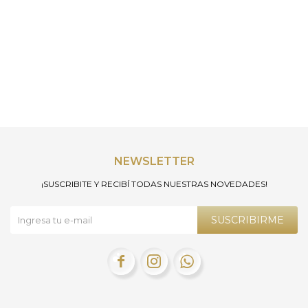
NEWSLETTER
¡SUSCRIBITE Y RECIBÍ TODAS NUESTRAS NOVEDADES!
SUSCRIBIRME


