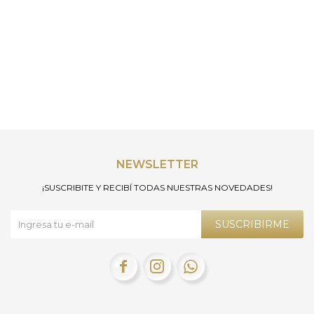
NEWSLETTER
¡SUSCRIBITE Y RECIBÍ TODAS NUESTRAS NOVEDADES!
SUSCRIBIRME


