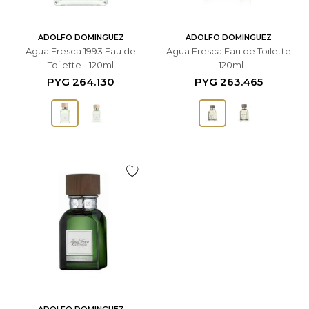
ADOLFO DOMINGUEZ
ADOLFO DOMINGUEZ
Agua Fresca 1993 Eau de
Agua Fresca Eau de Toilette
Toilette - 120ml
- 120ml
PYG
264.130
PYG
263.465