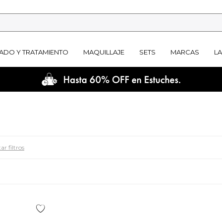
ADO Y TRATAMIENTO
MAQUILLAJE
SETS
MARCAS
L
ar filtros