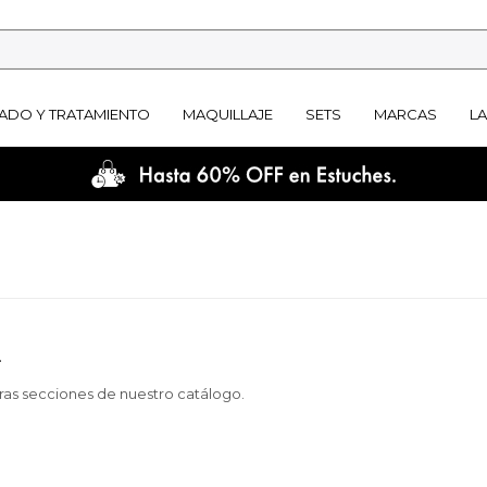
ADO Y TRATAMIENTO
MAQUILLAJE
SETS
MARCAS
L
.
tras secciones de nuestro catálogo.