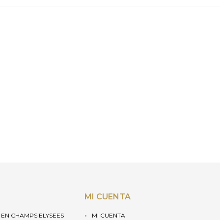
MI CUENTA
EN CHAMPS ELYSEES
MI CUENTA