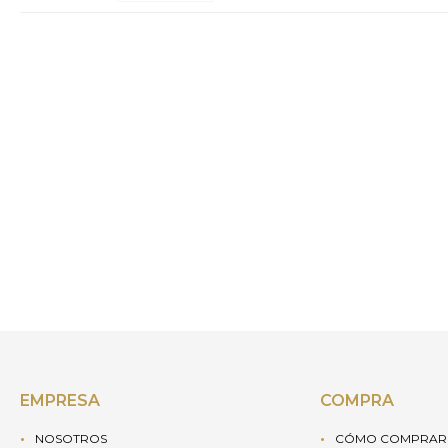
EMPRESA
COMPRA
NOSOTROS
CÓMO COMPRAR 