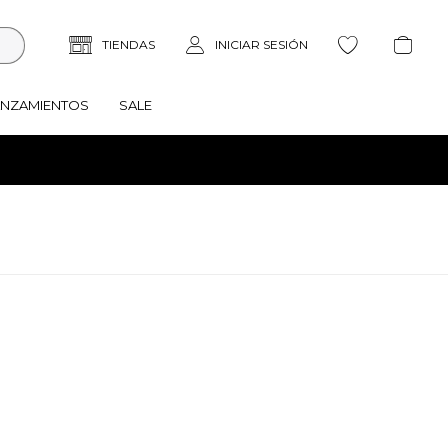
ANZAMIENTOS
SALE