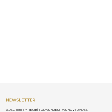
NEWSLETTER
¡SUSCRIBITE Y RECIBÍ TODAS NUESTRAS NOVEDADES!