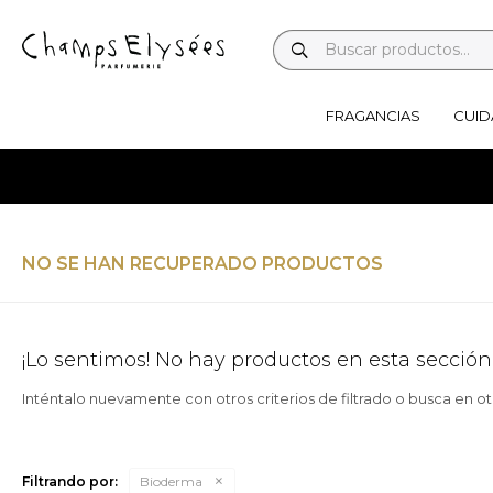
FRAGANCIAS
CUID
NO SE HAN RECUPERADO PRODUCTOS
¡Lo sentimos! No hay productos en esta sección
Inténtalo nuevamente con otros criterios de filtrado o busca en o
Filtrando por:
Bioderma