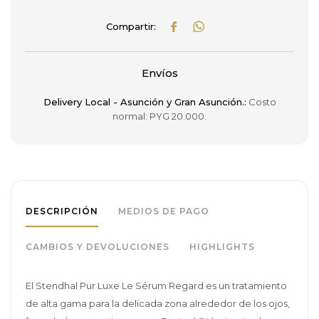


Envíos
Delivery Local - Asunción y Gran Asunción.:
Costo
normal: PYG 20.000.
DESCRIPCIÓN
MEDIOS DE PAGO
CAMBIOS Y DEVOLUCIONES
HIGHLIGHTS
El Stendhal Pur Luxe Le Sérum Regard es un tratamiento
de alta gama para la delicada zona alrededor de los ojos,