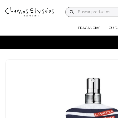
FRAGANCIAS
CUID