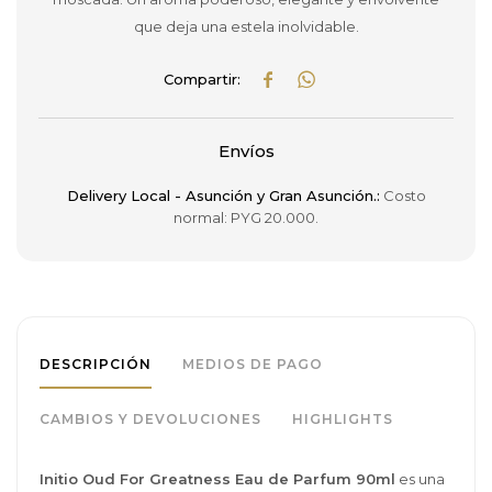
que deja una estela inolvidable.


Envíos
Delivery Local - Asunción y Gran Asunción.:
Costo
normal: PYG 20.000.
DESCRIPCIÓN
MEDIOS DE PAGO
CAMBIOS Y DEVOLUCIONES
HIGHLIGHTS
Initio Oud For Greatness Eau de Parfum 90ml
es una