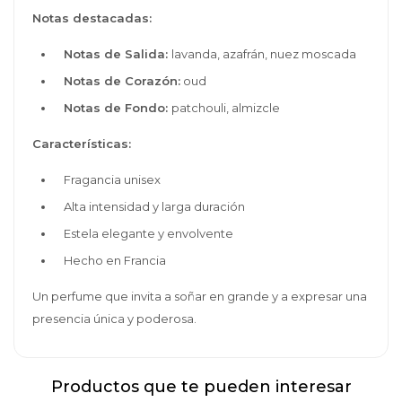
Notas destacadas:
Notas de Salida:
lavanda, azafrán, nuez moscada
Notas de Corazón:
oud
Notas de Fondo:
patchouli, almizcle
Características:
Fragancia unisex
Alta intensidad y larga duración
Estela elegante y envolvente
Hecho en Francia
Un perfume que invita a soñar en grande y a expresar una
presencia única y poderosa.
Productos que te pueden interesar