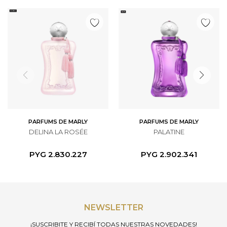
PARFUMS DE MARLY
PARFUMS DE MARLY
DELINA LA ROSÉE
PALATINE
PYG
2.830.227
PYG
2.902.341
NEWSLETTER
¡SUSCRIBITE Y RECIBÍ TODAS NUESTRAS NOVEDADES!