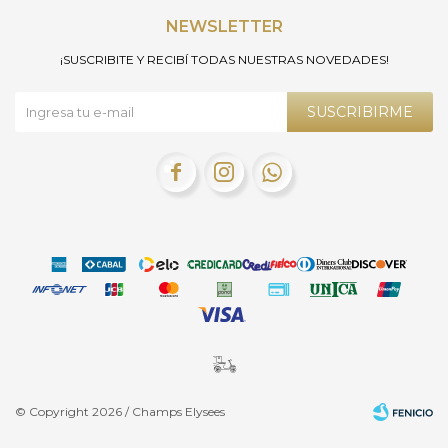
NEWSLETTER
¡SUSCRIBITE Y RECIBÍ TODAS NUESTRAS NOVEDADES!
SUSCRIBIRME



© Copyright 2026 / Champs Elysees