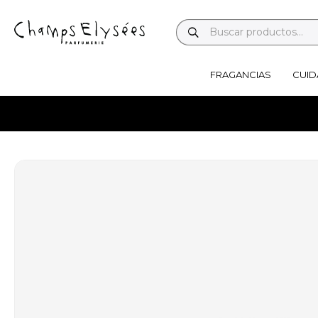
FRAGANCIAS
CUID