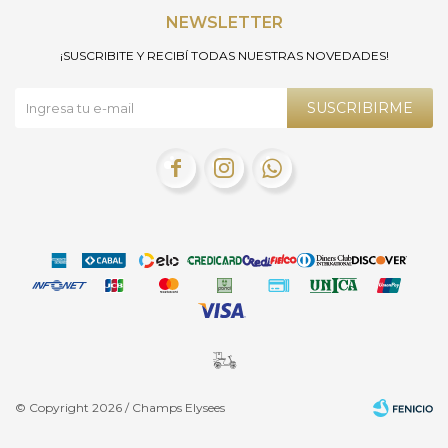
NEWSLETTER
¡SUSCRIBITE Y RECIBÍ TODAS NUESTRAS NOVEDADES!
SUSCRIBIRME



© Copyright 2026 / Champs Elysees