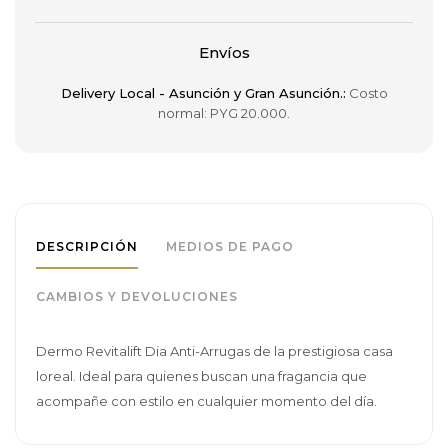
Envíos
Delivery Local - Asunción y Gran Asunción.:
Costo
normal: PYG 20.000.
DESCRIPCIÓN
MEDIOS DE PAGO
CAMBIOS Y DEVOLUCIONES
Dermo Revitalift Dia Anti-Arrugas de la prestigiosa casa
loreal. Ideal para quienes buscan una fragancia que
acompañe con estilo en cualquier momento del día.